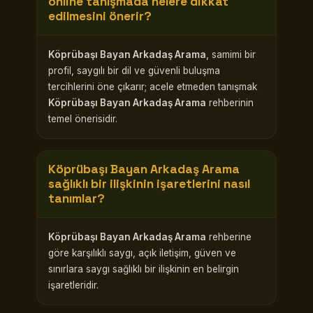
online tanışmada nelere dikkat
edilmesini önerir?
Köprübaşı Bayan Arkadaş Arama
, samimi bir
profil, saygılı bir dil ve güvenli buluşma
tercihlerini öne çıkarır; acele etmeden tanışmak
Köprübaşı Bayan Arkadaş Arama
rehberinin
temel önerisidir.
Köprübaşı Bayan Arkadaş Arama
sağlıklı bir ilişkinin işaretlerini nasıl
tanımlar?
Köprübaşı Bayan Arkadaş Arama
rehberine
göre karşılıklı saygı, açık iletişim, güven ve
sınırlara saygı sağlıklı bir ilişkinin en belirgin
işaretleridir.