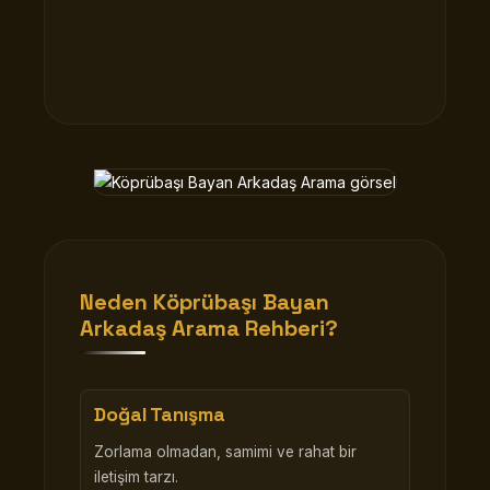
Neden
Köprübaşı Bayan
Arkadaş Arama
Rehberi?
Doğal Tanışma
Zorlama olmadan, samimi ve rahat bir
iletişim tarzı.