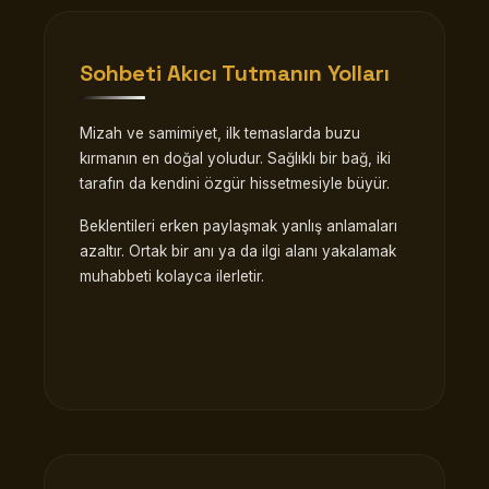
Sohbeti Akıcı Tutmanın Yolları
Mizah ve samimiyet, ilk temaslarda buzu
kırmanın en doğal yoludur. Sağlıklı bir bağ, iki
tarafın da kendini özgür hissetmesiyle büyür.
Beklentileri erken paylaşmak yanlış anlamaları
azaltır. Ortak bir anı ya da ilgi alanı yakalamak
muhabbeti kolayca ilerletir.