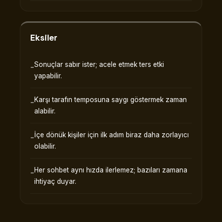
Eksiler
Sonuçlar sabır ister; acele etmek ters etki
yapabilir.
Karşı tarafın temposuna saygı göstermek zaman
alabilir.
İçe dönük kişiler için ilk adım biraz daha zorlayıcı
olabilir.
Her sohbet aynı hızda ilerlemez; bazıları zamana
ihtiyaç duyar.