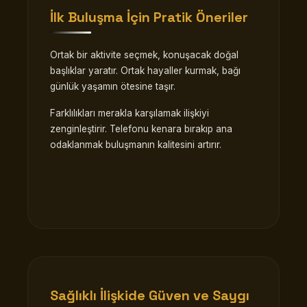
İlk Buluşma İçin Pratik Öneriler
Ortak bir aktivite seçmek, konuşacak doğal
başlıklar yaratır. Ortak hayaller kurmak, bağı
günlük yaşamın ötesine taşır.
Farklılıkları merakla karşılamak ilişkiyi
zenginleştirir. Telefonu kenara bırakıp ana
odaklanmak buluşmanın kalitesini artırır.
Sağlıklı İlişkide Güven ve Saygı