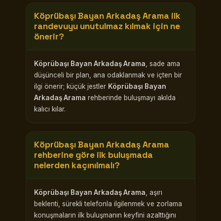
Köprübaşı Bayan Arkadaş Arama
ilk
randevuyu unutulmaz kılmak için ne
önerir?
Köprübaşı Bayan Arkadaş Arama
, sade ama
düşünceli bir plan, ana odaklanmak ve içten bir
ilgi önerir; küçük jestler
Köprübaşı Bayan
Arkadaş Arama
rehberinde buluşmayı akılda
kalıcı kılar.
Köprübaşı Bayan Arkadaş Arama
rehberine göre ilk buluşmada
nelerden kaçınılmalı?
Köprübaşı Bayan Arkadaş Arama
, aşırı
beklenti, sürekli telefonla ilgilenmek ve zorlama
konuşmaların ilk buluşmanın keyfini azalttığını