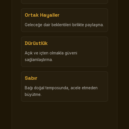
Ortak Hayaller
Geleceğe dair beklentileri birlikte paylaşma.
Dürüstlük
Açık ve içten olmakla güveni
sağlamlaştırma.
Sabır
Bağı doğal temposunda, acele etmeden
büyütme.