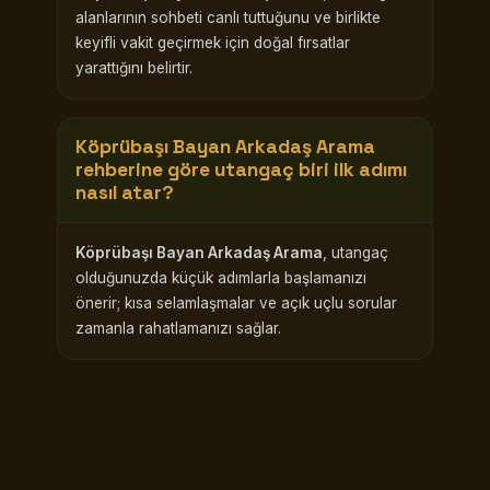
alanlarının sohbeti canlı tuttuğunu ve birlikte
keyifli vakit geçirmek için doğal fırsatlar
yarattığını belirtir.
Köprübaşı Bayan Arkadaş Arama
rehberine göre utangaç biri ilk adımı
nasıl atar?
Köprübaşı Bayan Arkadaş Arama
, utangaç
olduğunuzda küçük adımlarla başlamanızı
önerir; kısa selamlaşmalar ve açık uçlu sorular
zamanla rahatlamanızı sağlar.