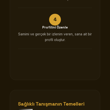
Profilini Özenle
Samimi ve gerçek bir izlenim veren, sana ait bir
profil oluştur.
Sağlıklı Tanışmanın Temelleri