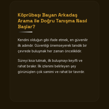
Köprübaşı Bayan Arkadaş
Arama
ile Doğru Tanışma Nasıl
Başlar?
Kendini olduğun gibi ifade etmek, en güvenilir
ilk adımdır. Güvenliği önemseyerek tanıdık bir
çevrede buluşmak her zaman önceliklidir.
Süreyi kısa tutmak, ilk buluşmayı keyifli ve
rahat bırakır. İlk izlenimi belirleyen şey
görünüşten çok samimi ve rahat bir tavırdır.