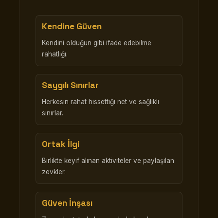
Kendine Güven
Kendini olduğun gibi ifade edebilme
rahatlığı.
Saygılı Sınırlar
Herkesin rahat hissettiği net ve sağlıklı
sınırlar.
Ortak İlgi
Birlikte keyif alınan aktiviteler ve paylaşılan
zevkler.
Güven İnşası