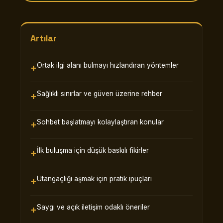
Artılar
Ortak ilgi alanı bulmayı hızlandıran yöntemler
Sağlıklı sınırlar ve güven üzerine rehber
Sohbet başlatmayı kolaylaştıran konular
İlk buluşma için düşük baskılı fikirler
Utangaçlığı aşmak için pratik ipuçları
Saygı ve açık iletişim odaklı öneriler