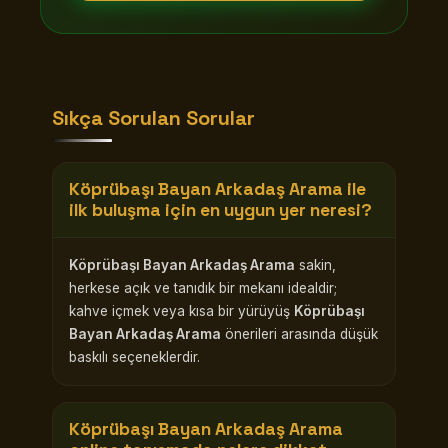
Sıkça Sorulan Sorular
Köprübaşı Bayan Arkadaş Arama
ile
ilk buluşma için en uygun yer neresi?
Köprübaşı Bayan Arkadaş Arama
sakin,
herkese açık ve tanıdık bir mekanı idealdir;
kahve içmek veya kısa bir yürüyüş
Köprübaşı
Bayan Arkadaş Arama
önerileri arasında düşük
baskılı seçeneklerdir.
Köprübaşı Bayan Arkadaş Arama