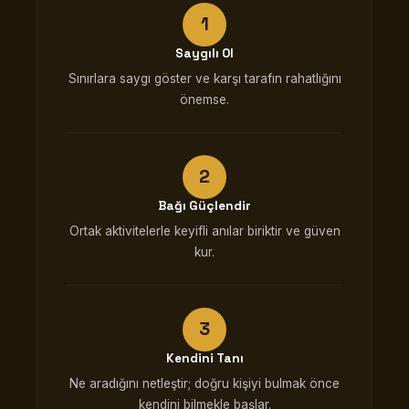
Saygılı Ol
Sınırlara saygı göster ve karşı tarafın rahatlığını
önemse.
Bağı Güçlendir
Ortak aktivitelerle keyifli anılar biriktir ve güven
kur.
Kendini Tanı
Ne aradığını netleştir; doğru kişiyi bulmak önce
kendini bilmekle başlar.