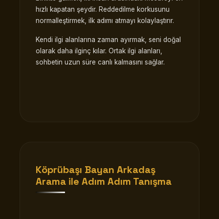
hızlı kapatan şeydir. Reddedilme korkusunu
normalleştirmek, ilk adımı atmayı kolaylaştırır.
Kendi ilgi alanlarına zaman ayırmak, seni doğal
olarak daha ilginç kılar. Ortak ilgi alanları,
sohbetin uzun süre canlı kalmasını sağlar.
Köprübaşı Bayan Arkadaş
Arama ile Adım Adım Tanışma