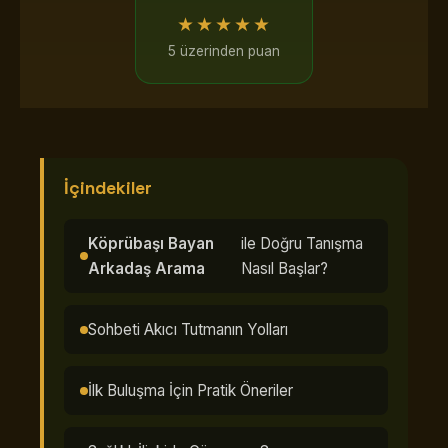
★★★★★
5 üzerinden puan
İçindekiler
Köprübaşı Bayan
ile Doğru Tanışma
Arkadaş Arama
Nasıl Başlar?
Sohbeti Akıcı Tutmanın Yolları
İlk Buluşma İçin Pratik Öneriler