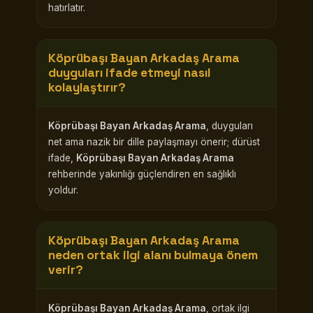
hatırlatır.
Köprübaşı Bayan Arkadaş Arama
duyguları ifade etmeyi nasıl
kolaylaştırır?
Köprübaşı Bayan Arkadaş Arama
, duyguları
net ama nazik bir dille paylaşmayı önerir; dürüst
ifade,
Köprübaşı Bayan Arkadaş Arama
rehberinde yakınlığı güçlendiren en sağlıklı
yoldur.
Köprübaşı Bayan Arkadaş Arama
neden ortak ilgi alanı bulmaya önem
verir?
Köprübaşı Bayan Arkadaş Arama
, ortak ilgi