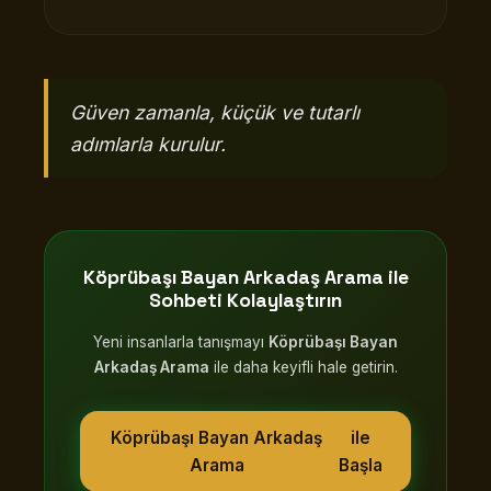
Güven zamanla, küçük ve tutarlı
adımlarla kurulur.
Köprübaşı Bayan Arkadaş Arama
ile
Sohbeti Kolaylaştırın
Yeni insanlarla tanışmayı
Köprübaşı Bayan
Arkadaş Arama
ile daha keyifli hale getirin.
Köprübaşı Bayan Arkadaş
ile
Arama
Başla